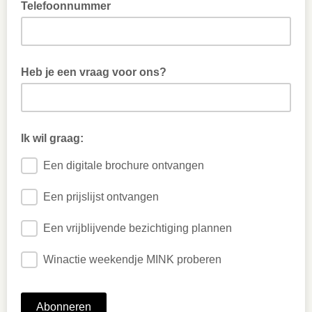
Telefoonnummer
Heb je een vraag voor ons?
Ik wil graag:
Een digitale brochure ontvangen
Een prijslijst ontvangen
Een vrijblijvende bezichtiging plannen
Winactie weekendje MINK proberen