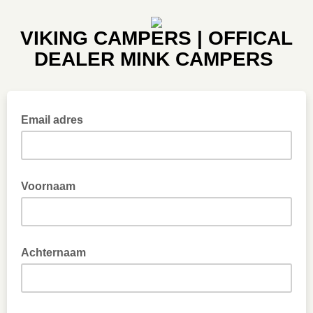
VIKING CAMPERS | OFFICAL
DEALER MINK CAMPERS
Email adres
Voornaam
Achternaam